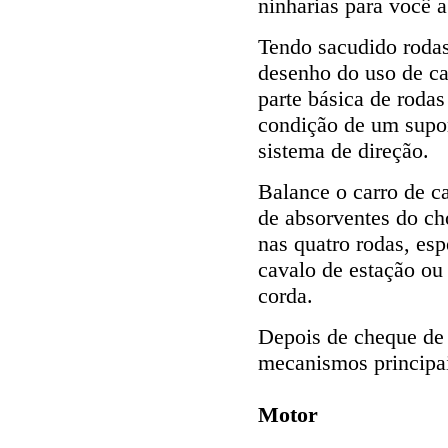
ninharias para você a
Tendo sacudido rodas
desenho do uso de ca
parte básica de roda
condição de um supor
sistema de direção.
Balance o carro de ca
de absorventes do ch
nas quatro rodas, esp
cavalo de estação ou
corda.
Depois de cheque de 
mecanismos principai
Motor