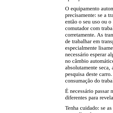
O equipamento automá
precisamente: se a tr
então o seu uso ou o 
comutador com traba
corretamente. As tr
de trabalhar em trans
especialmente lisam
necessário esperar al
no câmbio automático
absolutamente seca,
pesquisa deste carro
consumação do trabal
É necessário passar
diferentes para revela
Tenha cuidado: se as 