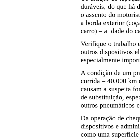
duráveis, do que há 
o assento do motoris
a borda exterior (coç
carro) – a idade do c
Verifique o trabalho
outros dispositivos el
especialmente import
A condição de um pn
corrida – 40.000 km 
causam a suspeita fo
de substituição, espe
outros pneumáticos e
Da operação de chequ
dispositivos e admin
como uma superfície 