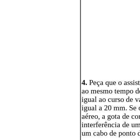
4.
Peça que o assist
ao mesmo tempo de
igual ao curso de v
igual a 20 mm. Se 
aéreo, a gota de co
interferência de um
um cabo de ponto d